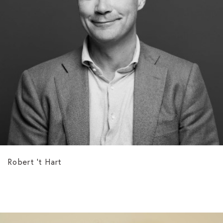
Robert 't Hart