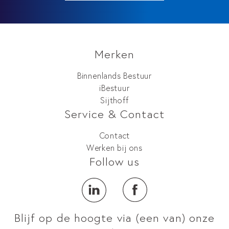
Merken
Binnenlands Bestuur
iBestuur
Sijthoff
Service & Contact
Contact
Werken bij ons
Follow us
Blijf op de hoogte via (een van) onze