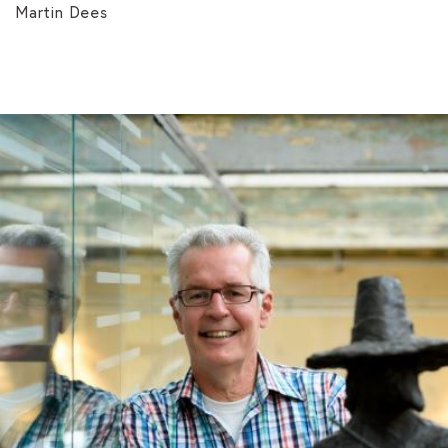
Martin Dees