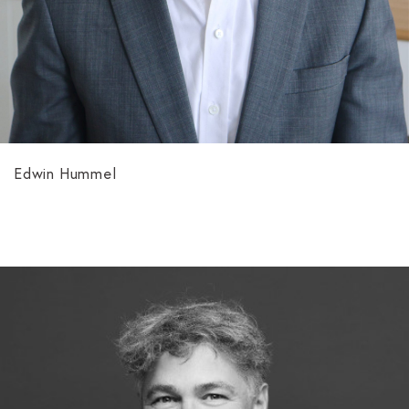
Edwin Hummel