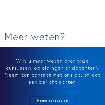
Meer weten?
Wilt u meer weten over onze
cursussen, opleidingen of docenten?
Neem dan contact met ons op, of laat
een bericht achter.
Neem contact op