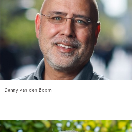
Danny van den Boom