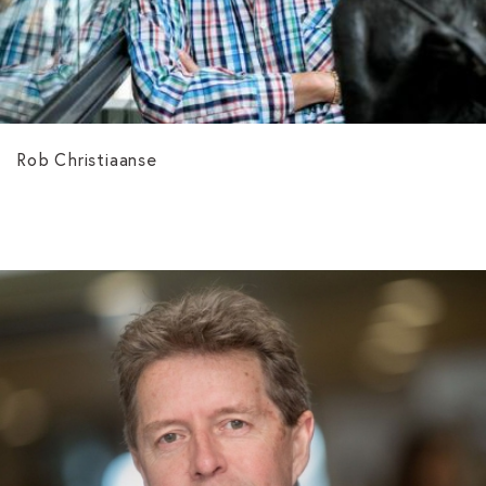
Rob Christiaanse