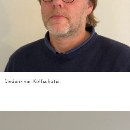
Diederik van Kolfschoten