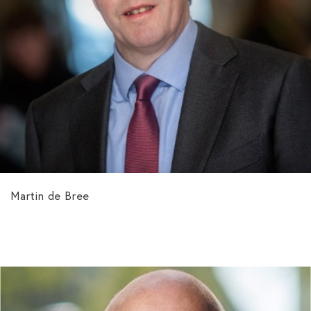
Martin de Bree