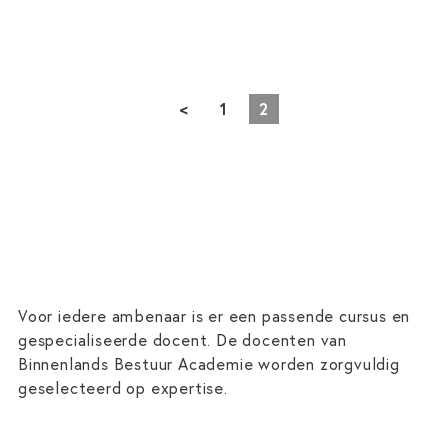
<
1
2
Voor iedere ambenaar is er een passende cursus en
gespecialiseerde docent. De docenten van
Binnenlands Bestuur Academie worden zorgvuldig
geselecteerd op expertise.