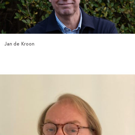
Jan de Kroon