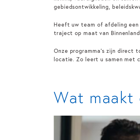
gebiedsontwikkeling, beleidskwa
Heeft uw team of afdeling een
traject op maat van Binnenlan
Onze programma’s zijn direct 
locatie. Zo leert u samen met c
Wat maakt 