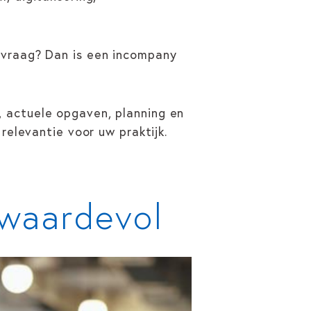
lvraag? Dan is een incompany
 actuele opgaven, planning en
relevantie voor uw praktijk.
waardevol