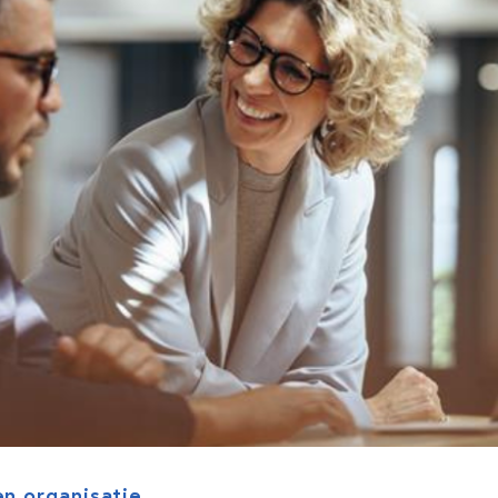
n organisatie