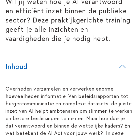
Wil jij weten hoe je AI verantwoord
en efficiënt inzet binnen de publieke
sector? Deze praktijkgerichte training
geeft je alle inzichten en
vaardigheden die je nodig hebt.
Inhoud
Overheden verzamelen en verwerken enorme
hoeveelheden informatie. Van beleidsrapporten tot
burgercommunicatie en complexe datasets: de juiste
inzet van AI helpt ambtenaren om slimmer te werken
en betere beslissingen te nemen. Maar hoe doe je
dat verantwoord en binnen de wettelijke kaders? En
wat betekent de AI Act voor jouw werk? In deze