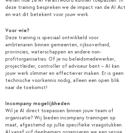
deze training bespreken we de impact van de AI Act
en wat dit betekent voor jouw werk.
Voor wie?
Deze training is speciaal ontwikkeld voor
ambtenaren binnen gemeenten, rijksoverheid,
provincies, waterschappen en andere non-
profitorganisaties. Of je nu beleidsmedewerker,
projectleider, controller of adviseur bent – AI kan
jouw werk slimmer en effectiever maken. Er is geen
technische voorkennis nodig, alleen een open blik
naar de toekomst!
Incompany mogelijkheden
Wil je AI direct toepassen binnen jouw team of
organisatie? Wij bieden incompany trainingen op
maat, afgestemd op jullie specifieke vraagstukken.
Al vanaf vijf deelnemers organiseren we een sessie