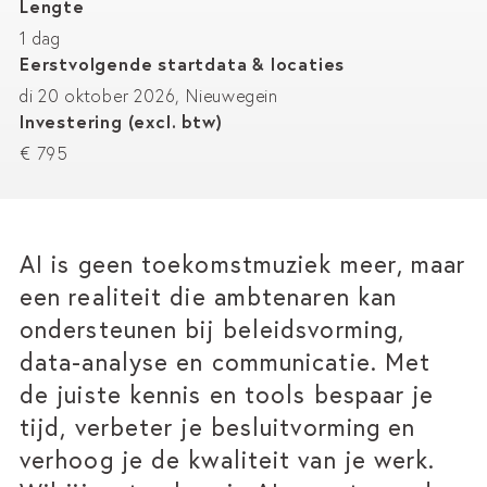
Lengte
1 dag
Eerstvolgende startdata & locaties
di 20 oktober 2026, Nieuwegein
Investering (excl. btw)
€ 795
AI is geen toekomstmuziek meer, maar
een realiteit die ambtenaren kan
ondersteunen bij beleidsvorming,
data-analyse en communicatie. Met
de juiste kennis en tools bespaar je
tijd, verbeter je besluitvorming en
verhoog je de kwaliteit van je werk.