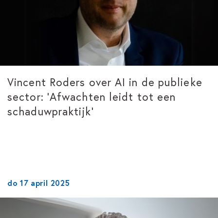
Vincent Roders over AI in de publieke
sector: ‘Afwachten leidt tot een
schaduwpraktijk’
do 17 april 2025