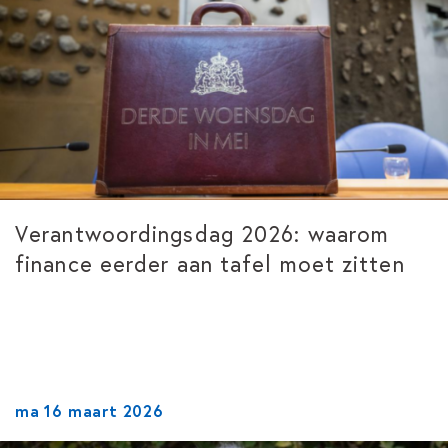
Verantwoordingsdag 2026: waarom
finance eerder aan tafel moet zitten
ma 16 maart 2026