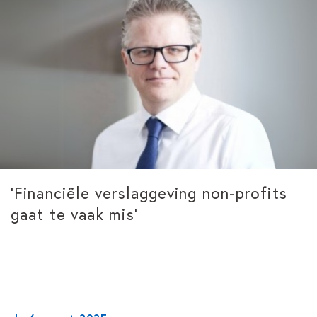
‘Financiële verslaggeving non-profits
gaat te vaak mis’