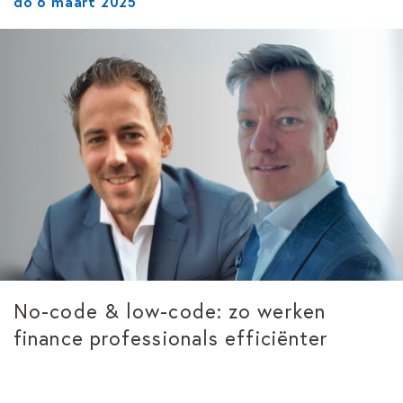
do 6 maart 2025
No-code & low-code: zo werken
finance professionals efficiënter