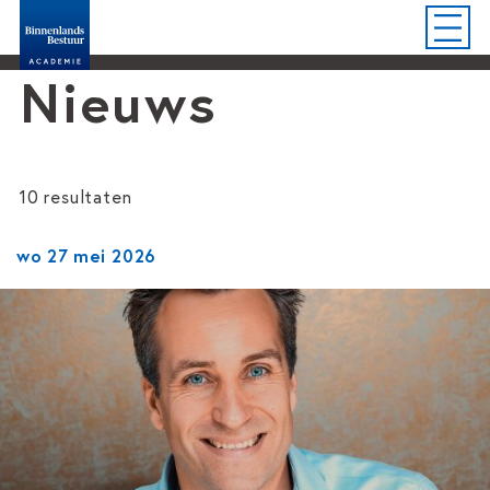
Nieuws
10 resultaten
wo 27 mei 2026