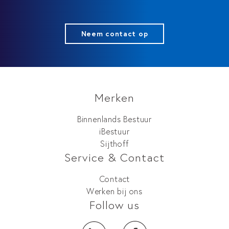
Neem contact op
Merken
Binnenlands Bestuur
iBestuur
Sijthoff
Service & Contact
Contact
Werken bij ons
Follow us