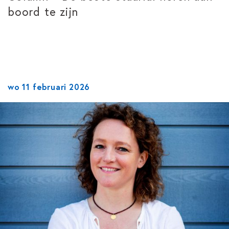
boord te zijn
wo 11 februari 2026