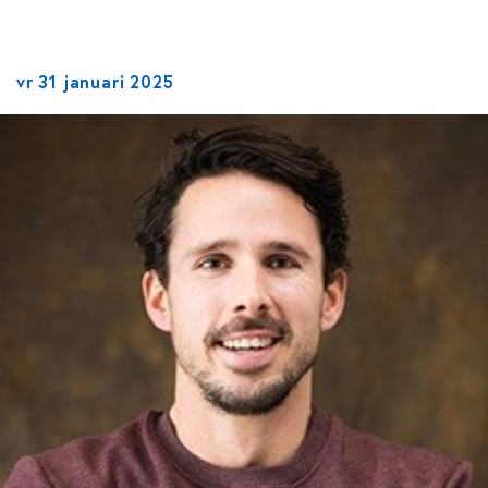
vr 31 januari 2025