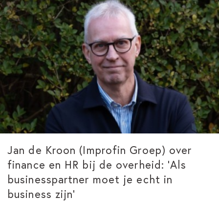
Jan de Kroon (Improfin Groep) over
finance en HR bij de overheid: ‘Als
businesspartner moet je echt in
business zijn’