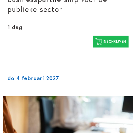
publieke sector
1 dag
INSCHRIJVEN
do 4 februari 2027