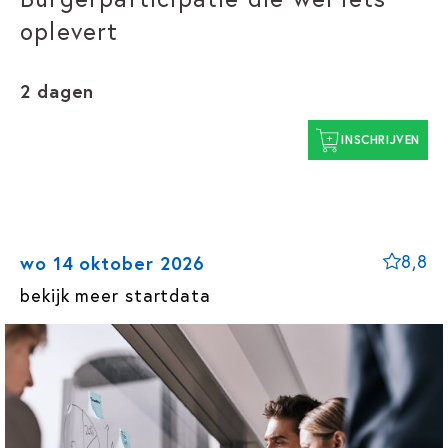
oplevert
2 dagen
INSCHRIJVEN
8,8
wo 14 oktober 2026
bekijk meer startdata