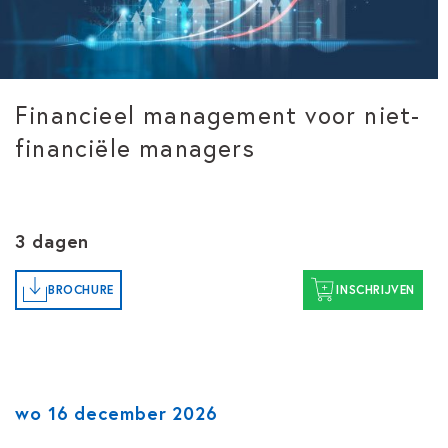
Financieel management voor niet-
financiële managers
3 dagen
BROCHURE
INSCHRIJVEN
wo 16 december 2026