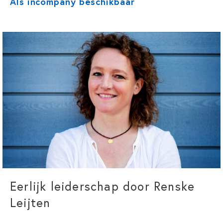
Als incompany beschikbaar
Eerlijk leiderschap door Renske
Leijten