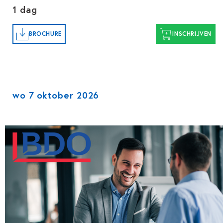
1 dag
BROCHURE
INSCHRIJVEN
wo 7 oktober 2026