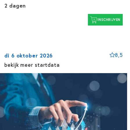
2 dagen
INSCHRIJVEN
8,5
di 6 oktober 2026
bekijk meer startdata