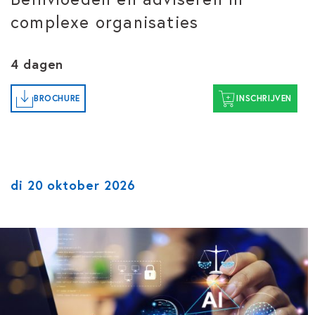
complexe organisaties
4 dagen
BROCHURE
INSCHRIJVEN
di 20 oktober 2026