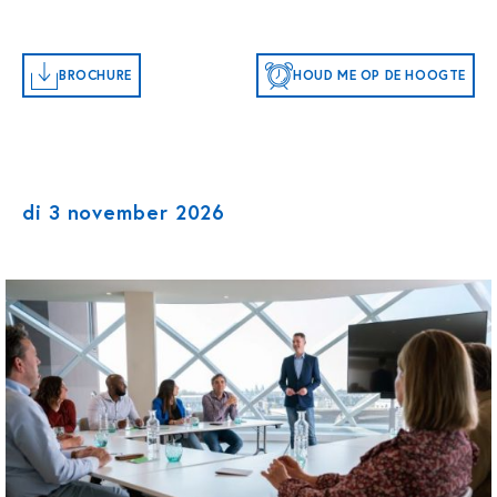
BROCHURE
HOUD ME OP DE HOOGTE
di 3 november 2026