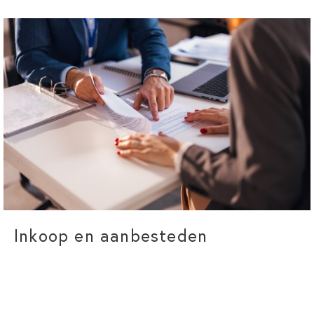
Inkoop en aanbesteden