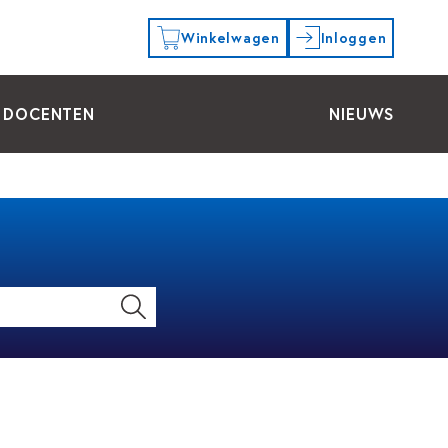
Winkelwagen
Inloggen
DOCENTEN
NIEUWS