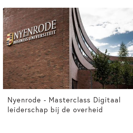
Nyenrode - Masterclass Digitaal
leiderschap bij de overheid