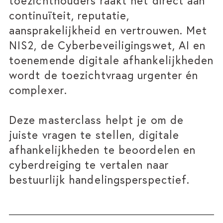
toezichthouders raakt het direct aan
continuïteit, reputatie,
aansprakelijkheid en vertrouwen. Met
NIS2, de Cyberbeveiligingswet, AI en
toenemende digitale afhankelijkheden
wordt de toezichtvraag urgenter én
complexer.
Deze masterclass helpt je om de
juiste vragen te stellen, digitale
afhankelijkheden te beoordelen en
cyberdreiging te vertalen naar
bestuurlijk handelingsperspectief.