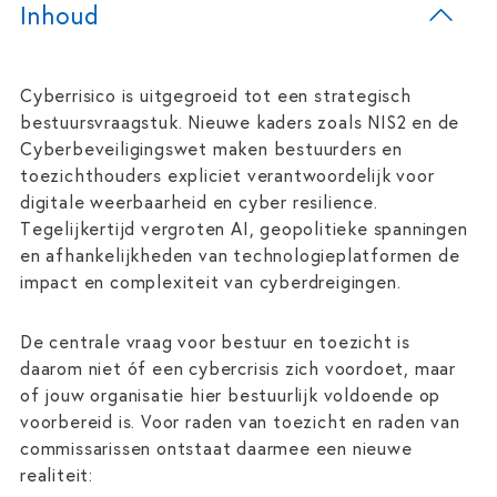
Inhoud
Cyberrisico is uitgegroeid tot een strategisch
bestuursvraagstuk. Nieuwe kaders zoals NIS2 en de
Cyberbeveiligingswet maken bestuurders en
toezichthouders expliciet verantwoordelijk voor
digitale weerbaarheid en cyber resilience.
Tegelijkertijd vergroten AI, geopolitieke spanningen
en afhankelijkheden van technologieplatformen de
impact en complexiteit van cyberdreigingen.
De centrale vraag voor bestuur en toezicht is
daarom niet óf een cybercrisis zich voordoet, maar
of jouw organisatie hier bestuurlijk voldoende op
voorbereid is. Voor raden van toezicht en raden van
commissarissen ontstaat daarmee een nieuwe
realiteit: