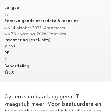
Lengte
1 dag
Eerstvolgende startdata & locaties
wo 14 oktober 2026, Amsterdam
wo 25 november 2026, Rosmalen
Investering (excl. btw)
€ 995
PE
7
Beoordeling
8,8
Cyberrisico is allang geen IT-
vraagstuk meer. Voor bestuurders en