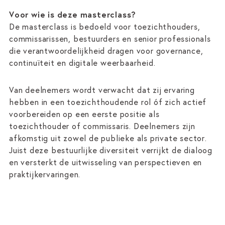
Voor wie is deze masterclass?
De masterclass is bedoeld voor toezichthouders,
commissarissen, bestuurders en senior professionals
die verantwoordelijkheid dragen voor governance,
continuïteit en digitale weerbaarheid.
Van deelnemers wordt verwacht dat zij ervaring
hebben in een toezichthoudende rol óf zich actief
voorbereiden op een eerste positie als
toezichthouder of commissaris. Deelnemers zijn
afkomstig uit zowel de publieke als private sector.
Juist deze bestuurlijke diversiteit verrijkt de dialoog
en versterkt de uitwisseling van perspectieven en
praktijkervaringen.