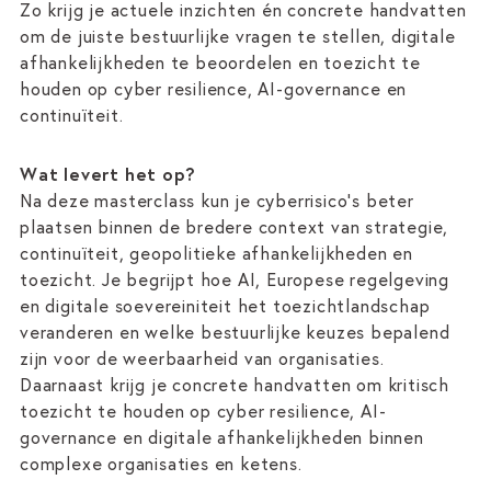
Zo krijg je actuele inzichten én concrete handvatten
om de juiste bestuurlijke vragen te stellen, digitale
afhankelijkheden te beoordelen en toezicht te
houden op cyber resilience, AI-governance en
continuïteit.
Wat levert het op?
Na deze masterclass kun je cyberrisico’s beter
plaatsen binnen de bredere context van strategie,
continuïteit, geopolitieke afhankelijkheden en
toezicht. Je begrijpt hoe AI, Europese regelgeving
en digitale soevereiniteit het toezichtlandschap
veranderen en welke bestuurlijke keuzes bepalend
zijn voor de weerbaarheid van organisaties.
Daarnaast krijg je concrete handvatten om kritisch
toezicht te houden op cyber resilience, AI-
governance en digitale afhankelijkheden binnen
complexe organisaties en ketens.