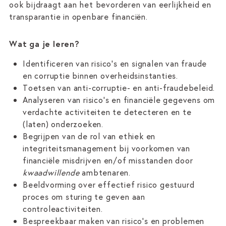
ook bijdraagt aan het bevorderen van eerlijkheid en
transparantie in openbare financiën.
Wat ga je leren?
Identificeren van risico's en signalen van fraude
en corruptie binnen overheidsinstanties.
Toetsen van anti-corruptie- en anti-fraudebeleid.
Analyseren van risico’s en financiële gegevens om
verdachte activiteiten te detecteren en te
(laten) onderzoeken.
Begrijpen van de rol van ethiek en
integriteitsmanagement bij voorkomen van
financiële misdrijven en/of misstanden door
kwaadwillende
ambtenaren.
Beeldvorming over effectief risico gestuurd
proces om sturing te geven aan
controleactiviteiten.
Bespreekbaar maken van risico’s en problemen