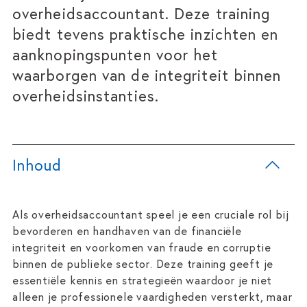
overheidsaccountant. Deze training
biedt tevens praktische inzichten en
aanknopingspunten voor het
waarborgen van de integriteit binnen
overheidsinstanties.
Inhoud
Als overheidsaccountant speel je een cruciale rol bij
bevorderen en handhaven van de financiële
integriteit en voorkomen van fraude en corruptie
binnen de publieke sector. Deze training geeft je
essentiële kennis en strategieën waardoor je niet
alleen je professionele vaardigheden versterkt, maar