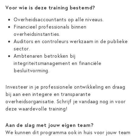
Voor wie is deze training bestemd?
Overheidsaccountants op alle niveaus.
Financieel professionals binnen
overheidsinstanties.
Auditors en controleurs werkzaam in de publieke
sector.
Ambtenaren betrokken bij
integriteitsmanagement en financiële
besluitvorming.
Investeer in je professionele ontwikkeling en draag
bij aan een integere en transparante
overheidsorganisatie. Schrijf je vandaag nog in voor
deze waardevolle training!
Aan de slag met jouw eigen team?
We kunnen dit programma ook in huis voor jouw team