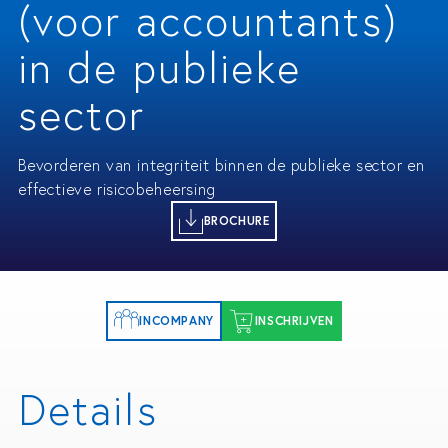
(voor accountants)
in de publieke
sector
Bevorderen van integriteit binnen de publieke sector en
effectieve risicobeheersing
BROCHURE
INCOMPANY
INSCHRIJVEN
Details