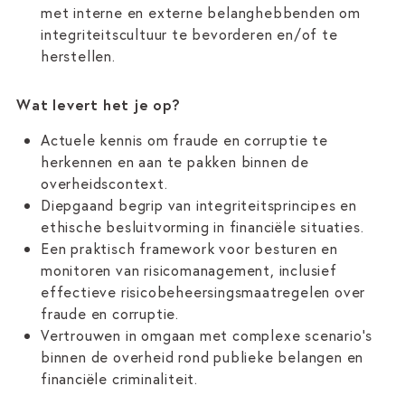
met interne en externe belanghebbenden om
integriteitscultuur te bevorderen en/of te
herstellen.
Wat levert het je op?
Actuele kennis om fraude en corruptie te
herkennen en aan te pakken binnen de
overheidscontext.
Diepgaand begrip van integriteitsprincipes en
ethische besluitvorming in financiële situaties.
Een praktisch framework voor besturen en
monitoren van risicomanagement, inclusief
effectieve risicobeheersingsmaatregelen over
fraude en corruptie.
Vertrouwen in omgaan met complexe scenario's
binnen de overheid rond publieke belangen en
financiële criminaliteit.