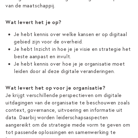
van de maatschappij.
Wat levert het je op?
Je hebt kennis over welke kansen er op digitaal
gebied zijn voor de overheid.
Je hebt Inzicht in hoe je je visie en strategie het
beste aanpast en invult.
Je hebt kennis over hoe je je organisatie moet
leiden door al deze digitale veranderingen.
Wat levert het op voor je organisatie?
Je krijgt verschillende perspectieven om digitale
uitdagingen van de organisatie te beschouwen zoals
context, governance, uitvoering en informatie uit
data. Daarbij worden leiderschapsaspecten
aangereikt om de strategie mede vorm te geven om
tot passende oplossingen en samenwerking te