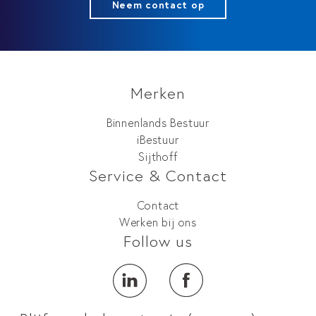
Neem contact op
Merken
Binnenlands Bestuur
iBestuur
Sijthoff
Service & Contact
Contact
Werken bij ons
Follow us