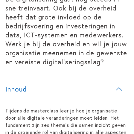
sneltreinvaart. Ook bij de overheid
heeft dat grote invloed op de
bedrijfsvoering en investeringen in
data, ICT-systemen en medewerkers.
Werk je bij de overheid en wil je jouw
organisatie meenemen in de gewenste
en vereiste digitaliseringsslag?
Inhoud
Tijdens de masterclass leer je hoe je organisatie
door alle digitale veranderingen moet leiden. Het
fundament zijn zes thema’s die samen inzicht geven
in de groeiende rol van digitalisering in alle aspecten