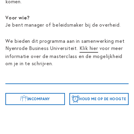
komen.
Voor wie?
Je bent manager of beleidsmaker bij de overheid.
We bieden dit programma aan in samenwerking met
Nyenrode Business Universiteit.
Klik hier
voor meer
informatie over de masterclass en de mogelijkheid
om je in te schrijven.
INCOMPANY
HOUD ME OP DE HOOGTE