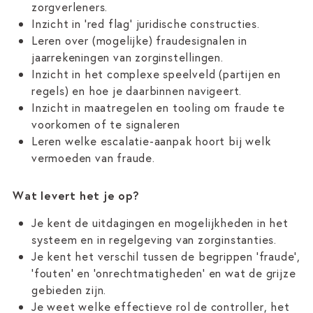
zorgverleners.
Inzicht in 'red flag' juridische constructies.
Leren over (mogelijke) fraudesignalen in
jaarrekeningen van zorginstellingen.
Inzicht in het complexe speelveld (partijen en
regels) en hoe je daarbinnen navigeert.
Inzicht in maatregelen en tooling om fraude te
voorkomen of te signaleren
Leren welke escalatie-aanpak hoort bij welk
vermoeden van fraude.
Wat levert het je op?
Je kent de uitdagingen en mogelijkheden in het
systeem en in regelgeving van zorginstanties.
Je kent het verschil tussen de begrippen ‘fraude’,
'fouten' en 'onrechtmatigheden' en wat de grijze
gebieden zijn.
Je weet welke effectieve rol de controller, het