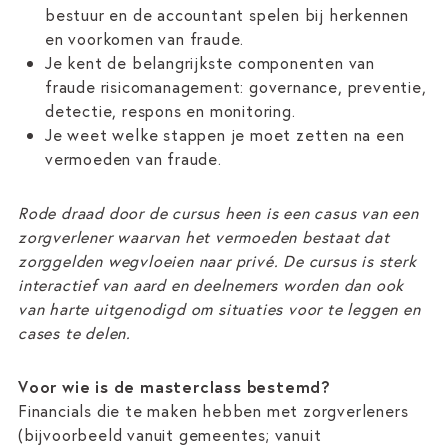
bestuur en de accountant spelen bij herkennen
en voorkomen van fraude.
Je kent de belangrijkste componenten van
fraude risicomanagement: governance, preventie,
detectie, respons en monitoring.
Je weet welke stappen je moet zetten na een
vermoeden van fraude.
Rode draad door de cursus heen is een casus van een
zorgverlener waarvan het vermoeden bestaat dat
zorggelden wegvloeien naar privé. De cursus is sterk
interactief van aard en deelnemers worden dan ook
van harte uitgenodigd om situaties voor te leggen en
cases te delen.
Voor wie is de masterclass bestemd?
Financials die te maken hebben met zorgverleners
(bijvoorbeeld vanuit gemeentes; vanuit