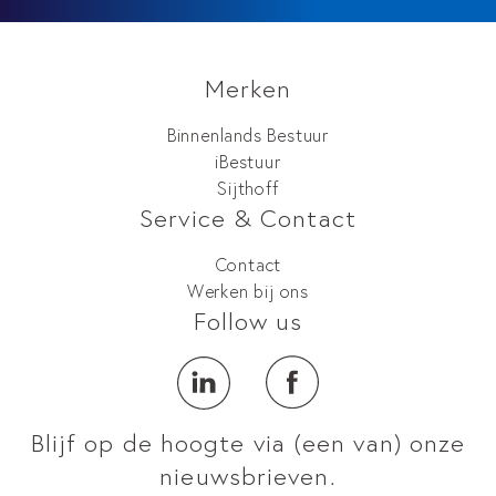
Merken
Binnenlands Bestuur
iBestuur
Sijthoff
Service & Contact
Contact
Werken bij ons
Follow us
Blijf op de hoogte via (een van) onze
nieuwsbrieven.