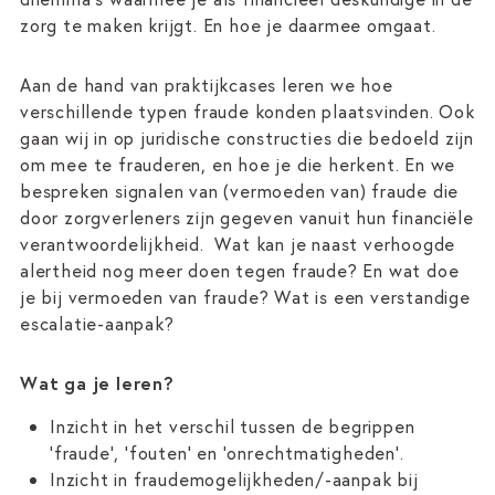
zorg te maken krijgt. En hoe je daarmee omgaat.
Aan de hand van praktijkcases leren we hoe
verschillende typen fraude konden plaatsvinden. Ook
gaan wij in op juridische constructies die bedoeld zijn
om mee te frauderen, en hoe je die herkent. En we
bespreken signalen van (vermoeden van) fraude die
door zorgverleners zijn gegeven vanuit hun financiële
verantwoordelijkheid. Wat kan je naast verhoogde
alertheid nog meer doen tegen fraude? En wat doe
je bij vermoeden van fraude? Wat is een verstandige
escalatie-aanpak?
Wat ga je leren?
Inzicht in het verschil tussen de begrippen
‘fraude’, 'fouten' en 'onrechtmatigheden'.
Inzicht in fraudemogelijkheden/-aanpak bij