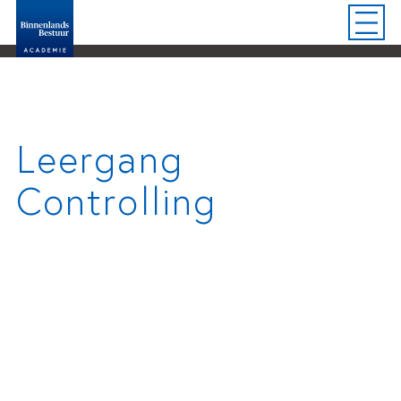
Leergang
Controlling