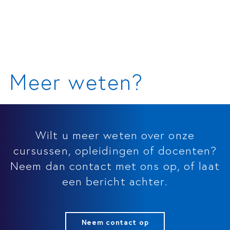
Meer weten?
Wilt u meer weten over onze
cursussen, opleidingen of docenten?
Neem dan contact met ons op, of laat
een bericht achter.
Neem contact op