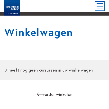
Winkelwagen
U heeft nog geen cursussen in uw winkelwagen
verder winkelen