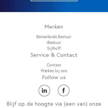
Merken
Binnenlands Bestuur
iBestuur
Sijthoff
Service & Contact
Contact
Werken bij ons
Follow us
Blijf op de hoogte via (een van) onze