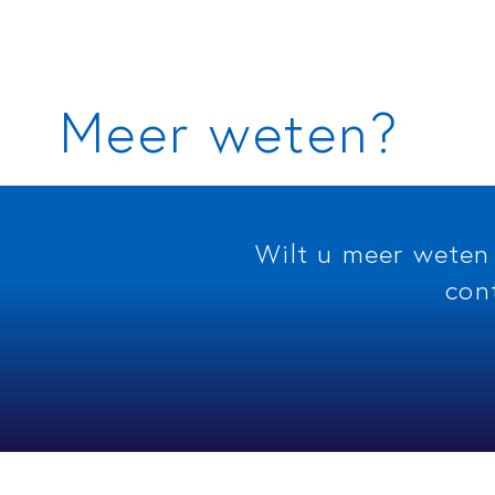
Meer weten?
Wilt u meer weten
con