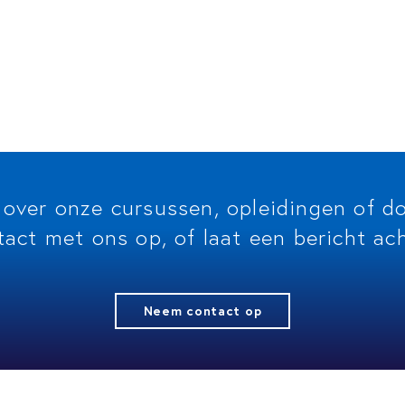
 over onze cursussen, opleidingen of 
tact met ons op, of laat een bericht ach
Neem contact op