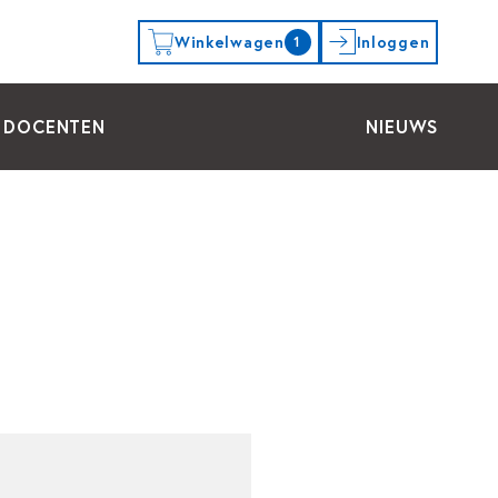
Winkelwagen
Inloggen
1
DOCENTEN
NIEUWS