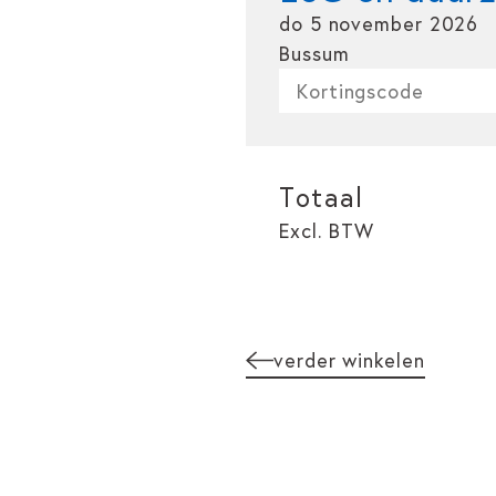
do 5 november 2026
Bussum
Totaal
Excl. BTW
verder winkelen